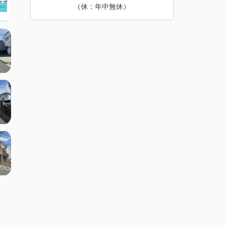
（休：年中無休）