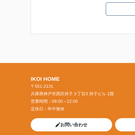
IKOI HOME
〒651-2131
兵庫県神戸市西区持子３丁目3 持子ビル 1階
営業時間：
09:00～22:00
定休日：
年中無休
お問い合わせ