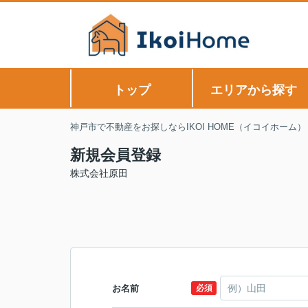
トップ
エリアから探す
神戸市で不動産をお探しならIKOI HOME（イコイホーム）
新規会員登録
株式会社原田
お名前
必須