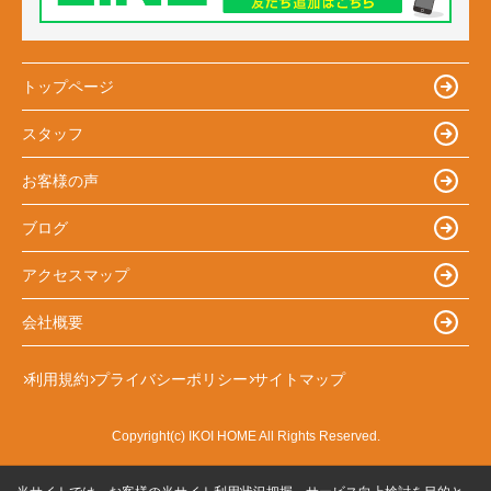
トップページ
スタッフ
お客様の声
ブログ
アクセスマップ
会社概要
利用規約
プライバシーポリシー
サイトマップ
Copyright(c) IKOI HOME All Rights Reserved.