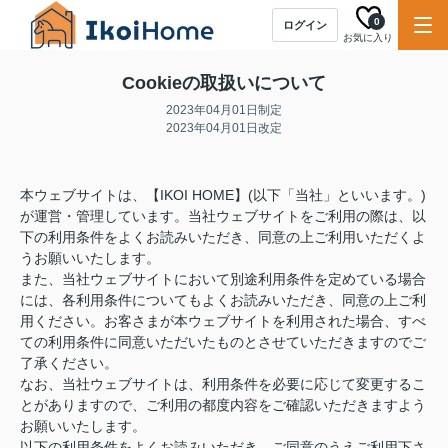
0
ログイン
お気に入り
Cookieの取扱いについて
2023年04月01日制定
2023年04月01日改定
本ウェブサイトは、【IKOI HOME】(以下「当社」といいます。)
が運営・管理しています。当社ウェブサイトをご利用の際は、以
下の利用条件をよくお読みいただき、同意の上ご利用いただくよ
うお願いいたします。
また、当社ウェブサイトにおいて別途利用条件を定めている場合
には、各利用条件についてもよくお読みいただき、同意の上ご利
用ください。お客さまが本ウェブサイトを利用された場合、すべ
ての利用条件に同意いただいたものとさせていただきますのでご
了承ください。
なお、当社ウェブサイトは、利用条件を必要に応じて変更するこ
とがありますので、ご利用の都度内容をご確認いただきますよう
お願いいたします。
以下の利用条件をよくお読みいただき、ご同意のうえご利用下さ