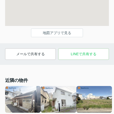
地図アプリで見る
メールで共有する
LINEで共有する
近隣の物件