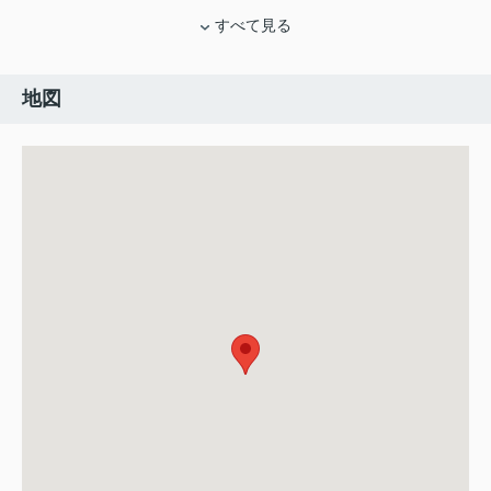
すべて見る
地図