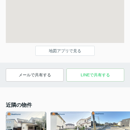
地図アプリで見る
メールで共有する
LINEで共有する
近隣の物件