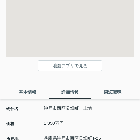
地図アプリで見る
基本情報
詳細情報
周辺環境
神戸市西区長畑町 土地
物件名
1,390万円
価格
兵庫県
神戸市西区
長畑町
4-25
所在地