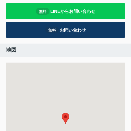
LINEからお問い合わせ
無料
お問い合わせ
無料
地図