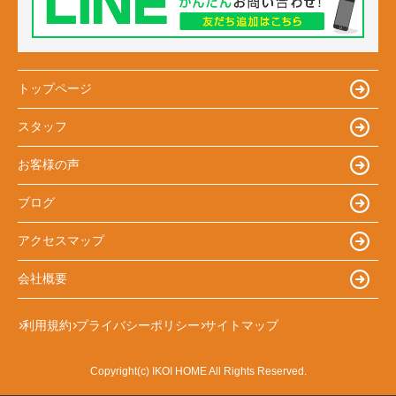
トップページ
スタッフ
お客様の声
ブログ
アクセスマップ
会社概要
利用規約
プライバシーポリシー
サイトマップ
Copyright(c) IKOI HOME All Rights Reserved.