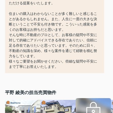
ただける提案をいたします。
住まいの購入はわからないことが多く難しいと感じるこ
とがあるかもしれません。また、人生に一度の大きな決
断ということで不安も付き物です。こういった感覚を多
くのお客様はお持ちだと思います。
そんな時に不動産のプロとして、お客様の疑問や不安に
対して的確にアドバイスできる存在でありたい、信頼に
足る存在でありたいと思っています。そのために日々、
不動産の知識を深め、様々な案件を通じて経験を積む努
力をしています。
様々なご要望をお聞かせください。些細な疑問や不安に
まで丁寧にお答えいたします。
平野 綾美の担当売買物件