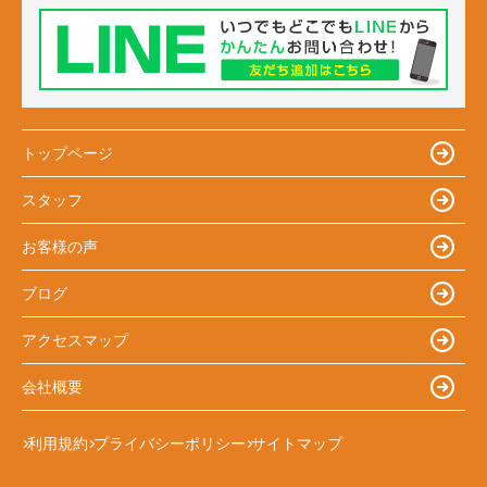
トップページ
スタッフ
お客様の声
ブログ
アクセスマップ
会社概要
利用規約
プライバシーポリシー
サイトマップ