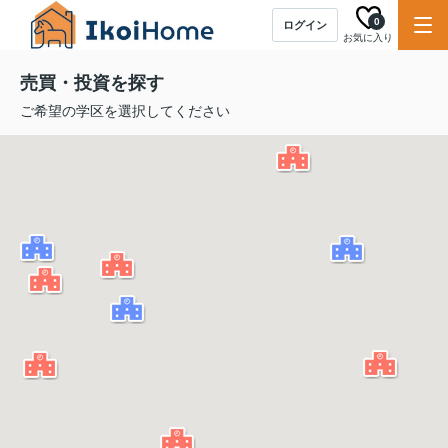
0
ログイン
お気に入り
売買・投資を探す
ご希望の学区を選択してください