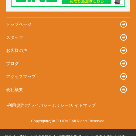
トップページ
スタッフ
お客様の声
ブログ
アクセスマップ
会社概要
利用規約
プライバシーポリシー
サイトマップ
Copyright(c) IKOI HOME All Rights Reserved.