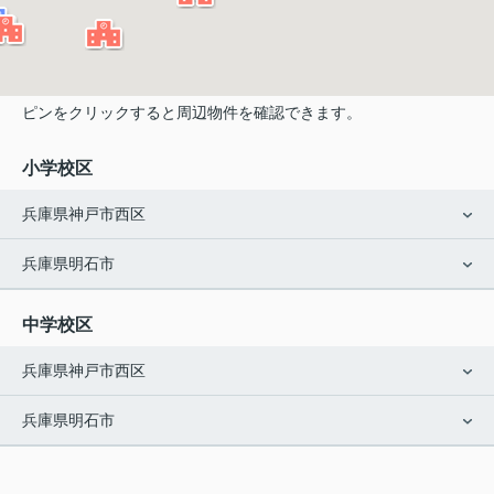
ピンをクリックすると周辺物件を確認できます。
小学校区
兵庫県神戸市西区
兵庫県明石市
中学校区
兵庫県神戸市西区
兵庫県明石市