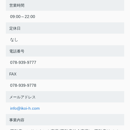
営業時間
09:00～22:00
定休日
なし
電話番号
078-939-9777
FAX
078-939-9778
メールアドレス
info@ikoi-h.com
事業内容