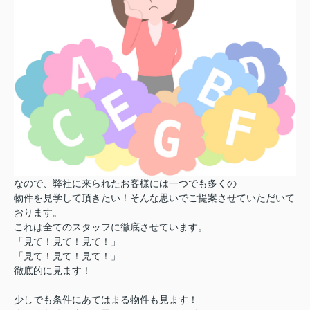
なので、弊社に来られたお客様には一つでも多くの
物件を見学して頂きたい！そんな思いでご提案させていただいて
おります。
これは全てのスタッフに徹底させています。
「見て！見て！見て！」
「見て！見て！見て！」
徹底的に見ます！
少しでも条件にあてはまる物件も見ます！