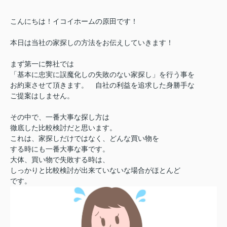
こんにちは！イコイホームの原田です！
本日は当社の家探しの方法をお伝えしていきます！
まず第一に弊社では
「基本に忠実に誤魔化しの失敗のない家探し」を行う事を
お約束させて頂きます。 自社の利益を追求した身勝手な
ご提案はしません。
その中で、一番大事な探し方は
徹底した比較検討だと思います。
これは、家探しだけではなく、どんな買い物を
する時にも一番大事な事です。
大体、買い物で失敗する時は、
しっかりと比較検討が出来ていないな場合がほとんど
です。