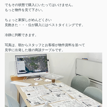
でもその状態で購入にいたってはいけません。
もっと物件を見て下さい。
ちょっと家探しがめんどくさい
見飽きた・・・位が購入にはベストタイミングです。
冷静に判断できます。
写真は、朝からスタッフとお客様が物件資料を並べて
見学に出発した後の商談テーブルです。