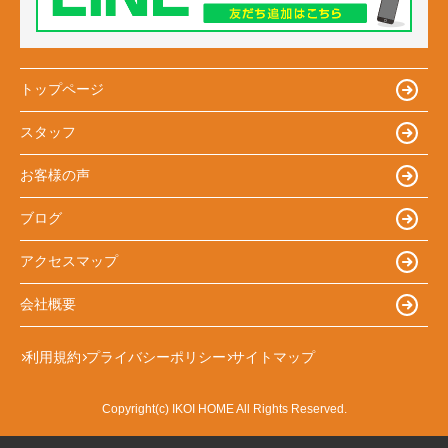
トップページ
スタッフ
お客様の声
ブログ
アクセスマップ
会社概要
利用規約
プライバシーポリシー
サイトマップ
Copyright(c) IKOI HOME All Rights Reserved.