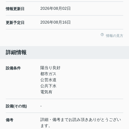
2026年08月02日
情報更新日
2026年08月16日
更新予定日
情報の見方
詳細情報
陽当り良好
設備条件
都市ガス
公営水道
公共下水
電気有
-
設備(その他)
詳細・備考までお読み頂きありがとうござい
備考
ます。