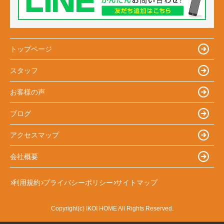
トップページ
スタッフ
お客様の声
ブログ
アクセスマップ
会社概要
利用規約
プライバシーポリシー
サイトマップ
Copyright(c) IKOI HOME All Rights Reserved.