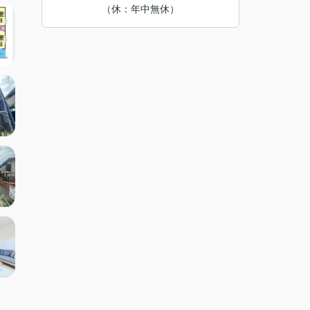
（休：年中無休）