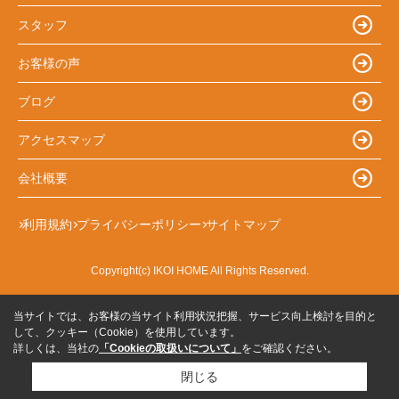
スタッフ
お客様の声
ブログ
アクセスマップ
会社概要
利用規約
プライバシーポリシー
サイトマップ
Copyright(c) IKOI HOME All Rights Reserved.
当サイトでは、お客様の当サイト利用状況把握、サービス向上検討を目的と
して、クッキー（Cookie）を使用しています。
詳しくは、当社の
「Cookieの取扱いについて」
をご確認ください。
閉じる