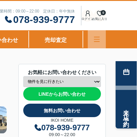
業時間：09:00～22:00 定休日：年中無休
0
078-939-9777
ログイン
お気に入り
い合わせ
売却査定
お気軽にお問い合わせください
LINEからお問い合わせ
来店予約
無料お問い合わせ
IKOI HOME
078-939-9777
09:00～22:00