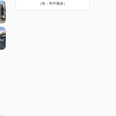
（休：年中無休）