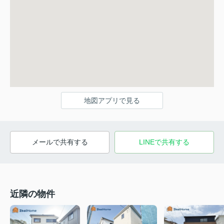
地図アプリで見る
メールで共有する
LINEで共有する
近隣の物件