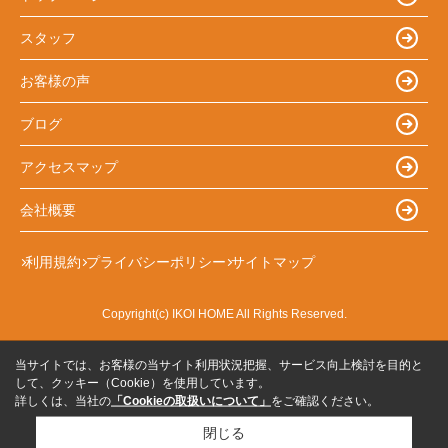
スタッフ
お客様の声
ブログ
アクセスマップ
会社概要
利用規約
プライバシーポリシー
サイトマップ
Copyright(c) IKOI HOME All Rights Reserved.
当サイトでは、お客様の当サイト利用状況把握、サービス向上検討を目的と
して、クッキー（Cookie）を使用しています。
詳しくは、当社の
「Cookieの取扱いについて」
をご確認ください。
閉じる