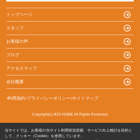
トップページ
スタッフ
お客様の声
ブログ
アクセスマップ
会社概要
利用規約
プライバシーポリシー
サイトマップ
Copyright(c) IKOI HOME All Rights Reserved.
当サイトでは、お客様の当サイト利用状況把握、サービス向上検討を目的と
して、クッキー（Cookie）を使用しています。