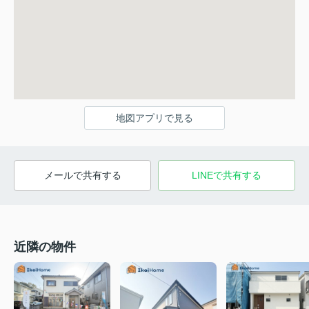
地図アプリで見る
メールで共有する
LINEで共有する
近隣の物件