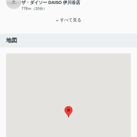
ザ・ダイソー DAISO 伊川谷店
778ｍ（10分）
すべて見る
地図