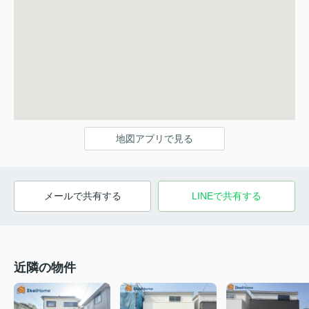
地図アプリで見る
メールで共有する
LINEで共有する
近隣の物件