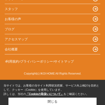
スタッフ
お客様の声
ブログ
アクセスマップ
会社概要
利用規約
プライバシーポリシー
サイトマップ
Copyright(c) IKOI HOME All Rights Reserved.
当サイトでは、お客様の当サイト利用状況把握、サービス向上検討を目的と
して、クッキー（Cookie）を使用しています。
詳しくは、当社の
「Cookieの取扱いについて」
をご確認ください。
閉じる