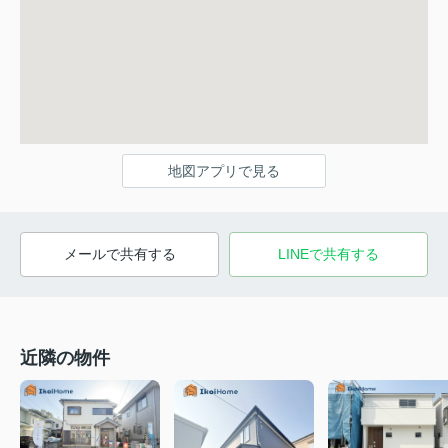
地図アプリで見る
メールで共有する
LINEで共有する
近隣の物件