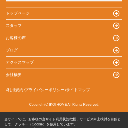
トップページ
スタッフ
お客様の声
ブログ
アクセスマップ
会社概要
利用規約
プライバシーポリシー
サイトマップ
Copyright(c) IKOI HOME All Rights Reserved.
当サイトでは、お客様の当サイト利用状況把握、サービス向上検討を目的と
して、クッキー（Cookie）を使用しています。