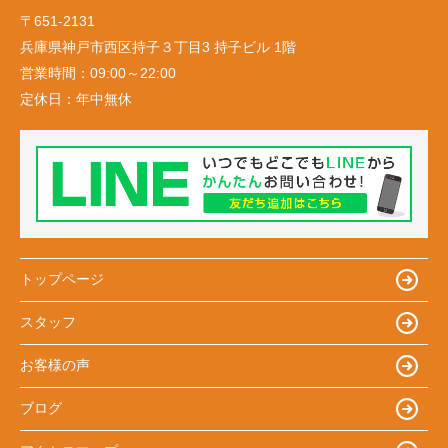
〒651-2131
兵庫県神戸市西区持子３丁目3 持子ビル 1階
営業時間：
09:00～22:00
定休日：
年中無休
トップページ
スタッフ
お客様の声
ブログ