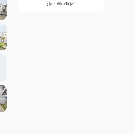
（休：年中無休）