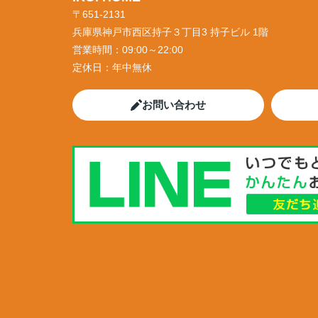
〒651-2131
兵庫県神戸市西区持子３丁目3 持子ビル 1階
営業時間：
09:00～22:00
定休日：
年中無休
お問い合わせ