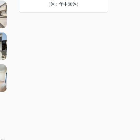
（休：年中無休）