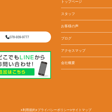
トップページ
スタッフ
お客様の声
078-939-9777
ブログ
アクセスマップ
会社概要
利用規約
プライバシーポリシー
サイトマップ