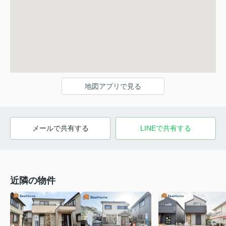
地図アプリで見る
メールで共有する
LINEで共有する
近隣の物件