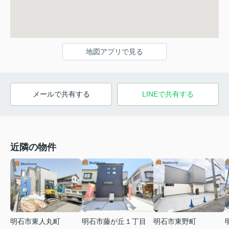
地図アプリで見る
メールで共有する
LINEで共有する
近隣の物件
明石市東人丸町
明石市藤が丘１丁目
明石市東野町