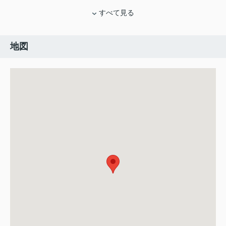
すべて見る
地図