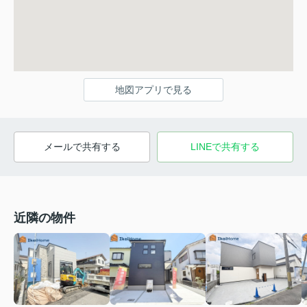
地図アプリで見る
メールで共有する
LINEで共有する
近隣の物件