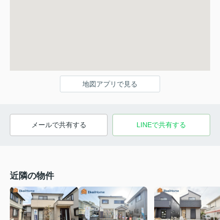
地図アプリで見る
メールで共有する
LINEで共有する
近隣の物件