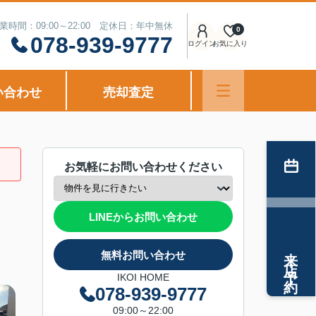
業時間：09:00～22:00 定休日：年中無休
0
078-939-9777
ログイン
お気に入り
い合わせ
売却査定
お気軽にお問い合わせください
LINEからお問い合わせ
来店予約
無料お問い合わせ
IKOI HOME
078-939-9777
09:00～22:00