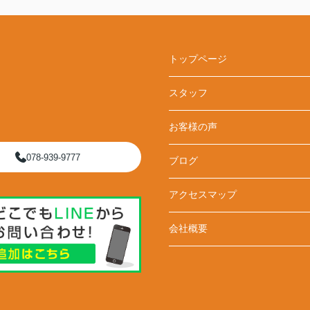
トップページ
スタッフ
お客様の声
078-939-9777
ブログ
アクセスマップ
会社概要