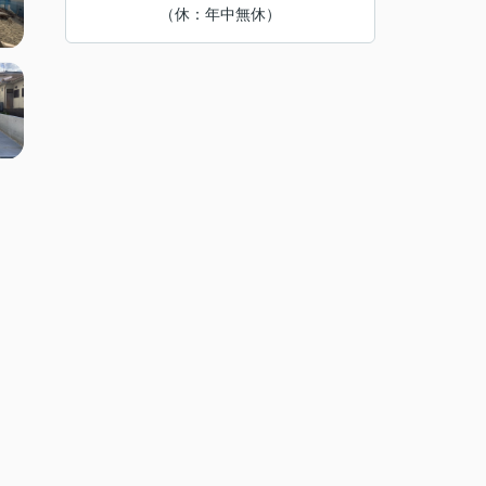
（休：年中無休）