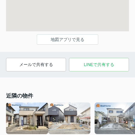
地図アプリで見る
メールで共有する
LINEで共有する
近隣の物件