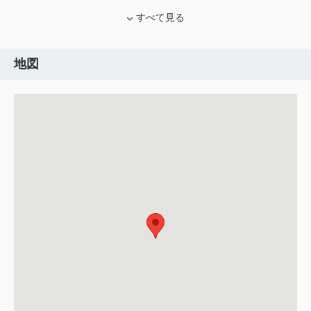
すべて見る
地図