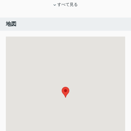
すべて見る
地図