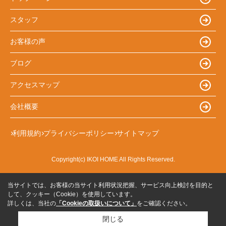
スタッフ
お客様の声
ブログ
アクセスマップ
会社概要
利用規約
プライバシーポリシー
サイトマップ
Copyright(c) IKOI HOME All Rights Reserved.
当サイトでは、お客様の当サイト利用状況把握、サービス向上検討を目的と
して、クッキー（Cookie）を使用しています。
詳しくは、当社の
「Cookieの取扱いについて」
をご確認ください。
閉じる