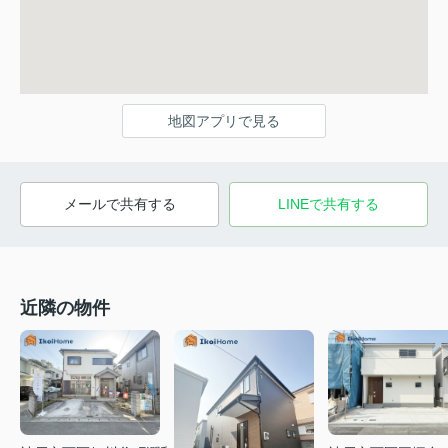
地図アプリで見る
メールで共有する
LINEで共有する
近隣の物件