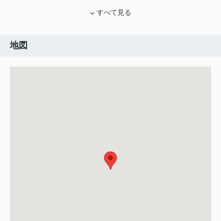
すべて見る
地図