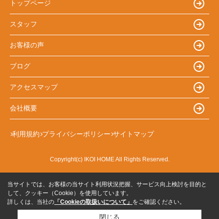
トップページ
スタッフ
お客様の声
ブログ
アクセスマップ
会社概要
利用規約
プライバシーポリシー
サイトマップ
Copyright(c) IKOI HOME All Rights Reserved.
当サイトでは、お客様の当サイト利用状況把握、サービス向上検討を目的と
して、クッキー（Cookie）を使用しています。
詳しくは、当社の
「Cookieの取扱いについて」
をご確認ください。
閉じる