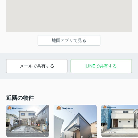
地図アプリで見る
メールで共有する
LINEで共有する
近隣の物件