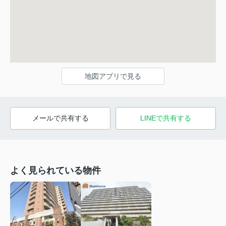
地図アプリで見る
メールで共有する
LINEで共有する
よく見られている物件