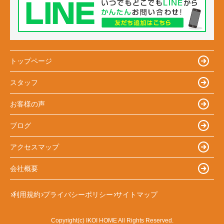
トップページ
スタッフ
お客様の声
ブログ
アクセスマップ
会社概要
利用規約
プライバシーポリシー
サイトマップ
Copyright(c) IKOI HOME All Rights Reserved.