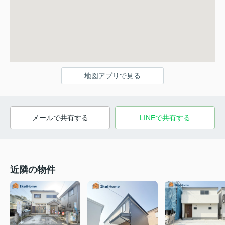
地図アプリで見る
メールで共有する
LINEで共有する
近隣の物件