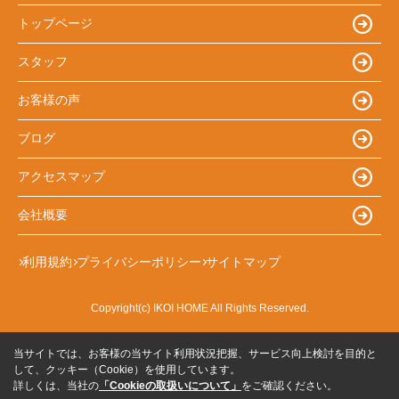
トップページ
スタッフ
お客様の声
ブログ
アクセスマップ
会社概要
利用規約
プライバシーポリシー
サイトマップ
Copyright(c) IKOI HOME All Rights Reserved.
当サイトでは、お客様の当サイト利用状況把握、サービス向上検討を目的と
して、クッキー（Cookie）を使用しています。
詳しくは、当社の
「Cookieの取扱いについて」
をご確認ください。