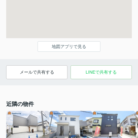
地図アプリで見る
メールで共有する
LINEで共有する
近隣の物件