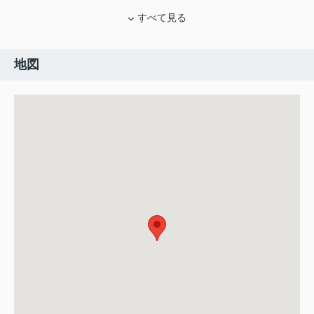
すべて見る
地図