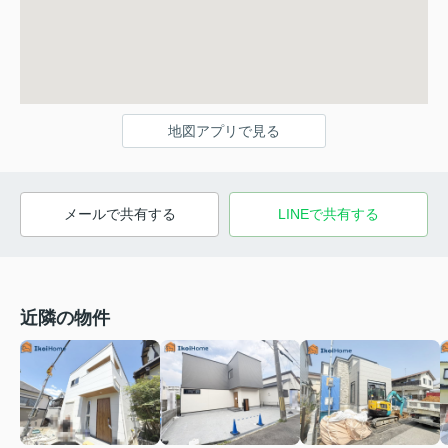
地図アプリで見る
メールで共有する
LINEで共有する
近隣の物件