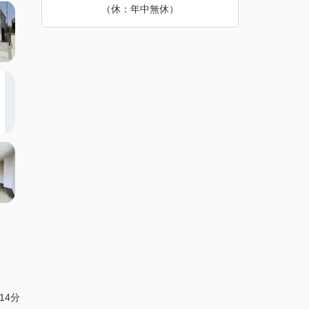
（休：年中無休）
14分