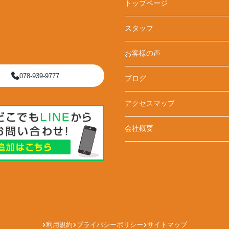
トップページ
スタッフ
お客様の声
078-939-9777
ブログ
アクセスマップ
会社概要
利用規約
プライバシーポリシー
サイトマップ