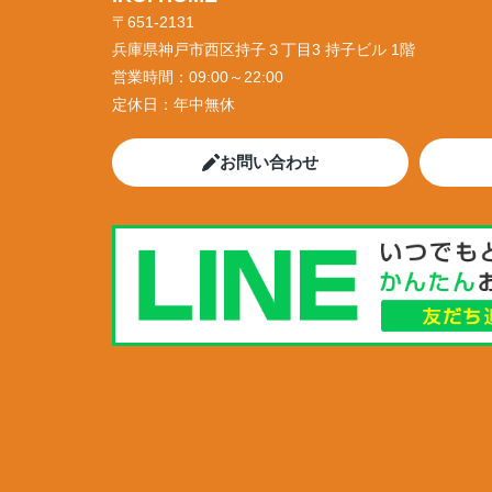
〒651-2131
兵庫県神戸市西区持子３丁目3 持子ビル 1階
営業時間：
09:00～22:00
定休日：
年中無休
お問い合わせ